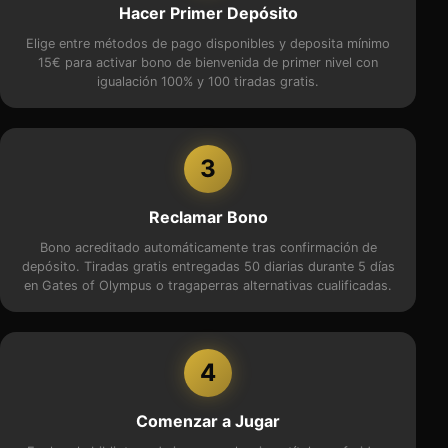
Hacer Primer Depósito
Elige entre métodos de pago disponibles y deposita mínimo
15€ para activar bono de bienvenida de primer nivel con
igualación 100% y 100 tiradas gratis.
3
Reclamar Bono
Bono acreditado automáticamente tras confirmación de
depósito. Tiradas gratis entregadas 50 diarias durante 5 días
en Gates of Olympus o tragaperras alternativas cualificadas.
4
Comenzar a Jugar