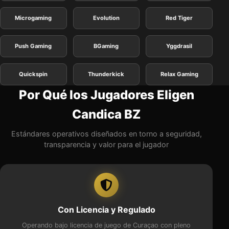
Microgaming
Evolution
Red Tiger
Push Gaming
BGaming
Yggdrasil
Quickspin
Thunderkick
Relax Gaming
Por Qué los Jugadores Eligen
Candica BZ
Estándares operativos diseñados en torno a seguridad,
transparencia y valor para el jugador
Con Licencia y Regulado
Operando bajo licencia de juego de Curaçao con pleno