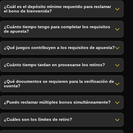
¿Cuál es el depósito mínimo requerido para reclamar
el bono de bienvenida?
¿Cuánto tiempo tengo para completar los requisitos
de apuesta?
¿Qué juegos contribuyen a los requisitos de apuesta?
¿Cuánto tiempo tardan en procesarse los retiros?
¿Qué documentos se requieren para la verificación de
cuenta?
¿Puedo reclamar múltiples bonos simultáneamente?
¿Cuáles son los límites de retiro?