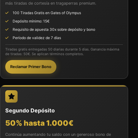
más tiradas de cortesía en tragaperras premium.
100 Tiradas Gratis en Gates of Olympus
Depósito mínimo: 15€
Requisito de apuesta 30x sobre depósito y bono
Período de validez de 7 días
Tiradas gratis entregadas 50 diarias durante 5 días. Ganancia máxima
de tiradas: 50€. Se aplican términos completos.
Reclamar Primer Bono
Segundo Depósito
50% hasta 1.000€
Continúa aumentando tu saldo con un generoso bono de