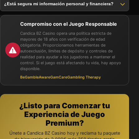
¿Está segura mi información personal y financiera?
Compromiso con el Juego Responsable
Candica BZ Casino opera una política estricta de
mayores de 18 años con verificación de edad
obligatoria. Proporcionamos herramientas de
autoexclusión, límites de depósito y controles de
realidad para ayudar a los jugadores a mantener el
control. Si el juego está afectando tu vida, hay apoyo
disponible.
BeGambleAware
GamCare
Gambling Therapy
¿Listo para Comenzar tu
Experiencia de Juego
Premium?
Únete a Candica BZ Casino hoy y reclama tu paquete