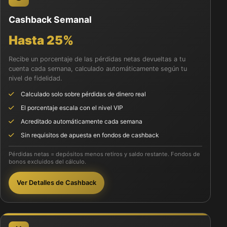
Cashback Semanal
Hasta 25%
Recibe un porcentaje de las pérdidas netas devueltas a tu
cuenta cada semana, calculado automáticamente según tu
nivel de fidelidad.
Calculado solo sobre pérdidas de dinero real
El porcentaje escala con el nivel VIP
Acreditado automáticamente cada semana
Sin requisitos de apuesta en fondos de cashback
Pérdidas netas = depósitos menos retiros y saldo restante. Fondos de
bonos excluidos del cálculo.
Ver Detalles de Cashback