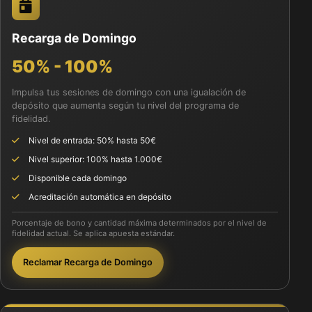
Recarga de Domingo
50% - 100%
Impulsa tus sesiones de domingo con una igualación de
depósito que aumenta según tu nivel del programa de
fidelidad.
Nivel de entrada: 50% hasta 50€
Nivel superior: 100% hasta 1.000€
Disponible cada domingo
Acreditación automática en depósito
Porcentaje de bono y cantidad máxima determinados por el nivel de
fidelidad actual. Se aplica apuesta estándar.
Reclamar Recarga de Domingo